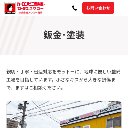
お問い合わせ
鈑金･塗装
親切・丁寧・迅速対応をモットーに、地球に優しい整備
工場を目指しています。小さなキズから大きな損傷ま
で、まずはご相談ください。