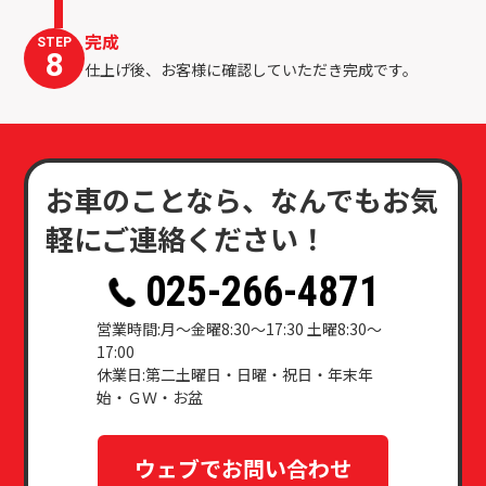
完成
STEP
8
仕上げ後、お客様に確認していただき完成です。
お車のことなら、なんでもお気
軽にご連絡ください！
025-266-4871
営業時間:月〜⾦曜8:30〜17:30 土曜8:30〜
17:00
休業日:第⼆土曜日・日曜・祝日・年末年
始・ＧＷ・お盆
ウェブでお問い合わせ