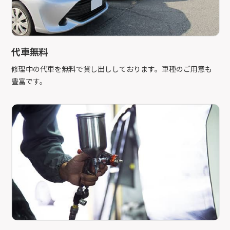
代車無料
修理中の代車を無料で貸し出ししております。車種のご用意も
豊富です。