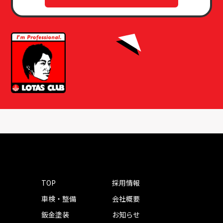
TOP
採用情報
車検・整備
会社概要
鈑金塗装
お知らせ