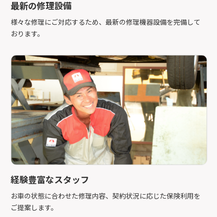
最新の修理設備
様々な修理にご対応するため、最新の修理機器設備を完備して
おります。
経験豊富なスタッフ
お車の状態に合わせた修理内容、契約状況に応じた保険利用を
ご提案します。