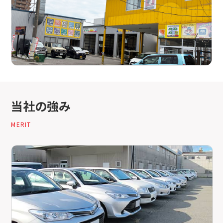
当社の強み
MERIT