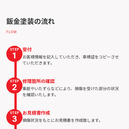
鈑金塗装の流れ
FLOW
受付
STEP
1
お客様情報を記入していただき、車検証をコピーさせ
ていただきます。
修理箇所の確認
STEP
2
事故やいたずらなどにより、損傷を受けた部分の状況
を確認いたします。
お見積書作成
STEP
3
損傷状況をもとにお見積書を作成致します。